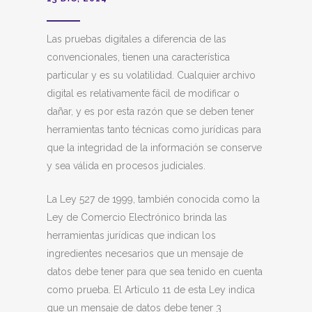
Las pruebas digitales a diferencia de las
convencionales, tienen una característica
particular y es su volatilidad. Cualquier archivo
digital es relativamente fácil de modificar o
dañar, y es por esta razón que se deben tener
herramientas tanto técnicas como jurídicas para
que la integridad de la información se conserve
y sea válida en procesos judiciales.
La Ley 527 de 1999, también conocida como la
Ley de Comercio Electrónico brinda las
herramientas jurídicas que indican los
ingredientes necesarios que un mensaje de
datos debe tener para que sea tenido en cuenta
como prueba. El Artículo 11 de esta Ley indica
que un mensaje de datos debe tener 3