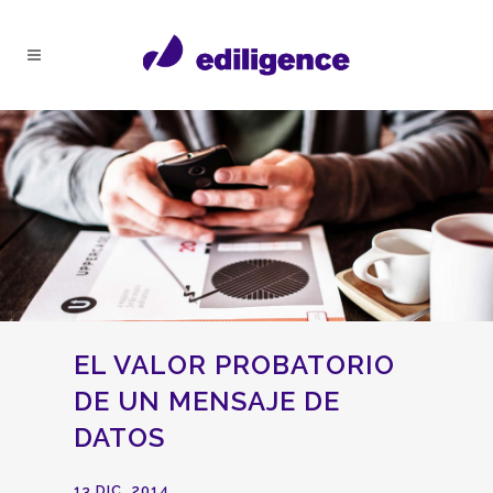
EL VALOR PROBATORIO
DE UN MENSAJE DE
DATOS
13 DIC, 2014