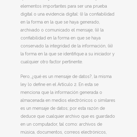
elementos importantes para ser una prueba
digital o una evidencia digital: (i) la confiabilidad
en la forma en la que se haya generado,
archivado o comunicado el mensaje, (ii) la
confiabilidad en la forma en que se haya
conservado la integridad de la información, (iii)
la forma en la que se identifique a su iniciador y
cualquier otro factor pertinente.
Pero, ¿qué es un mensaje de datos?, la misma
ley lo define en el Artículo 2. En esta se
menciona que la información generada o
almacenada en medios electrónicos o similares
es un mensaje de datos; por esta razón de
deduce que cualquier archivo que es guardado
en un computador, tal como: archivos de
música, documentos, correos electrónicos,