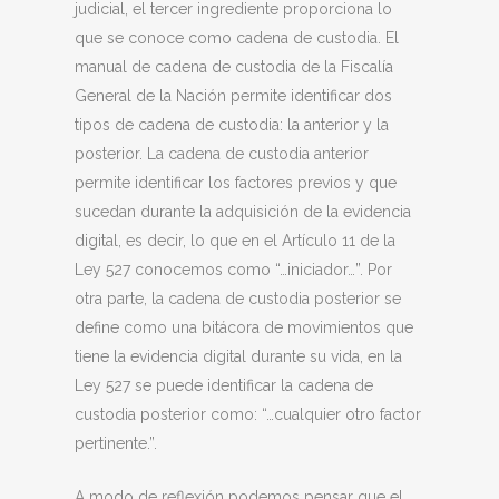
judicial, el tercer ingrediente proporciona lo
que se conoce como cadena de custodia. El
manual de cadena de custodia de la Fiscalía
General de la Nación permite identificar dos
tipos de cadena de custodia: la anterior y la
posterior. La cadena de custodia anterior
permite identificar los factores previos y que
sucedan durante la adquisición de la evidencia
digital, es decir, lo que en el Artículo 11 de la
Ley 527 conocemos como “…iniciador…”. Por
otra parte, la cadena de custodia posterior se
define como una bitácora de movimientos que
tiene la evidencia digital durante su vida, en la
Ley 527 se puede identificar la cadena de
custodia posterior como: “…cualquier otro factor
pertinente.”.
A modo de reflexión podemos pensar que el