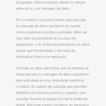
fotografías, videos tomados desde un celular,
entre otros; son mensajes de datos.
Por lo anterior, se puede pensar que para que
un mensaje de datos sea tenido en cuenta
como prueba en procesos judiciales debe ser
muy bien documentado el proceso de
adquisición, y en dicha documentación se debe
aclarar qué herramientas o técnicas de
informática forense se realizaron.
También se debe demostrar que se mantuvo la
integridad de los mensajes de datos adquiridos,
para esta etapa es muy importante identificar
modelos de cadena de custodia que permitan
identificar los factores previos y aquellos que
sucedan durante la adquisición de la evidencia
digital. Adicional a estos modelos, es necesario