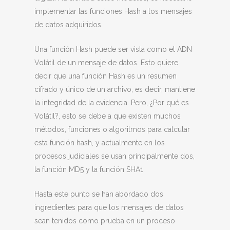
implementar las funciones Hash a los mensajes
de datos adquiridos.
Una función Hash puede ser vista como el ADN
Volátil de un mensaje de datos. Esto quiere
decir que una función Hash es un resumen
cifrado y único de un archivo, es decir, mantiene
la integridad de la evidencia. Pero, ¿Por qué es
Volátil?, esto se debe a que existen muchos
métodos, funciones o algoritmos para calcular
esta función hash, y actualmente en los
procesos judiciales se usan principalmente dos,
la función MD5 y la función SHA1.
Hasta este punto se han abordado dos
ingredientes para que los mensajes de datos
sean tenidos como prueba en un proceso