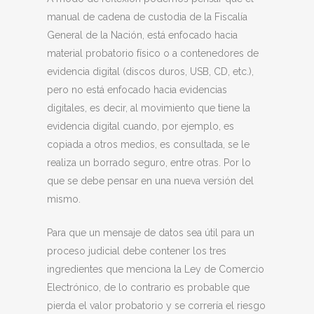
manual de cadena de custodia de la Fiscalía
General de la Nación, está enfocado hacia
material probatorio físico o a contenedores de
evidencia digital (discos duros, USB, CD, etc.),
pero no está enfocado hacia evidencias
digitales, es decir, al movimiento que tiene la
evidencia digital cuando, por ejemplo, es
copiada a otros medios, es consultada, se le
realiza un borrado seguro, entre otras. Por lo
que se debe pensar en una nueva versión del
mismo.
Para que un mensaje de datos sea útil para un
proceso judicial debe contener los tres
ingredientes que menciona la Ley de Comercio
Electrónico, de lo contrario es probable que
pierda el valor probatorio y se correría el riesgo