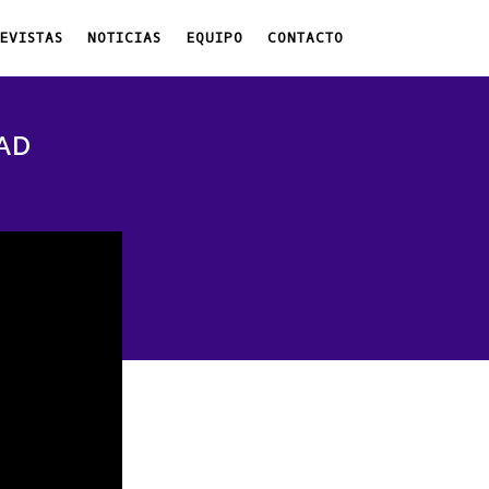
EVISTAS
NOTICIAS
EQUIPO
CONTACTO
AD