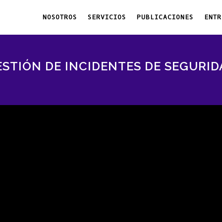
NOSOTROS
SERVICIOS
PUBLICACIONES
ENTR
ESTIÓN DE INCIDENTES DE SEGURID