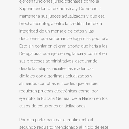
ejercen funciones jurisdiccionales como la
Superintendencia de Industria y Comercio, a
mantener a sus jueces actualizados y que esa
brecha tecnología entre la credibilidad de la
integridad de un mensaje de datos y las
decisiones que se toman se haga más pequeña.
Esto sin contar en el gran aporte que haría a las
Delegaturas que ejercen vigilancia y control en
sus procesos administrativos, asegurando
desde las etapas iniciales las evidencias
digitales con algoritmos actualizados y
alineados con otras entidades que también
requieran pruebas electrónicas como, por
ejemplo, la Fiscalía General de la Nación en los
casos de colusiones en licitaciones.
Por otra parte, para dar cumplimiento al
segundo requisito mencionado al inicio de este