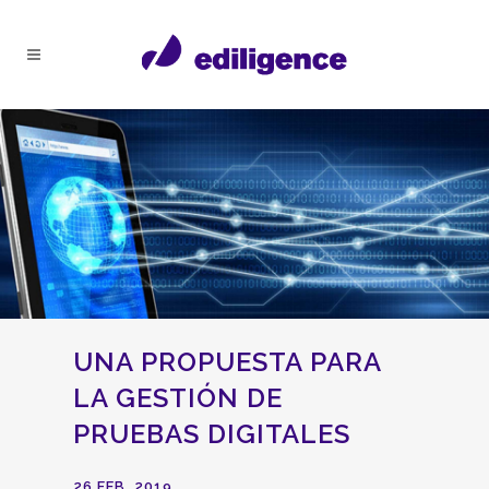
UNA PROPUESTA PARA
LA GESTIÓN DE
PRUEBAS DIGITALES
26 FEB, 2019