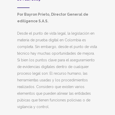
Por Bayron Prieto, Director General de
ediligence S.A.S.
Desde el punto de vista legal, la legislación en
materia de prueba digital en Colombia es
completa. Sin embargo, desde el punto de vista
técnico hay muchas oportunidades de mejora.
Si bien los puntos clave para el aseguramiento
de evidencias digitales dentro de cualquier
proceso legal son: El recurso humano, las
herramientas usadas y los procedimientos
realizados. Considero que existen varios
elementos que pueden alinear las entidades
púbicas que tienen funciones policivas o de
vigilancia y control.