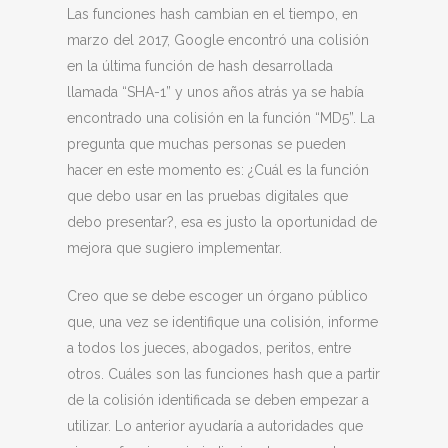
Las funciones hash cambian en el tiempo, en
marzo del 2017, Google encontró una colisión
en la última función de hash desarrollada
llamada “SHA-1” y unos años atrás ya se había
encontrado una colisión en la función “MD5”. La
pregunta que muchas personas se pueden
hacer en este momento es: ¿Cuál es la función
que debo usar en las pruebas digitales que
debo presentar?, esa es justo la oportunidad de
mejora que sugiero implementar.
Creo que se debe escoger un órgano público
que, una vez se identifique una colisión, informe
a todos los jueces, abogados, peritos, entre
otros. Cuáles son las funciones hash que a partir
de la colisión identificada se deben empezar a
utilizar. Lo anterior ayudaría a autoridades que