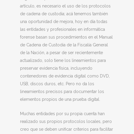
artículo, es necesario el uso de los protocolos
de cadena de custodia; acá tenemos también
una oportunidad de mejora, hoy en día todas
las entidades y profesionales en informática
forense basan sus procedimientos en el Manual
de Cadena de Custodia de la Fiscalía General
de la Nación, a pesar de ser recientemente
actualizado, solo tiene los lineamientos para
preservar evidencia física, incluyendo
contenedores de evidencia digital como DVD,
USB, discos duros, etc. Pero no da los
lineamientos precisos para documentar los
elementos propios de una prueba digital.
Muchas entidades por su propia cuenta han
realizado sus propios protocolos locales, pero
creo que se deben unificar criterios para facilitar