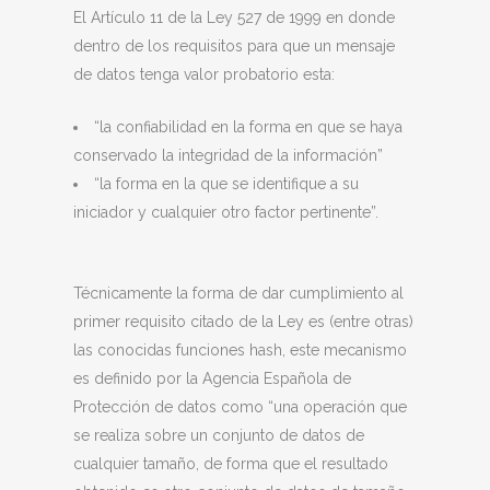
El Artículo 11 de la Ley 527 de 1999 en donde
dentro de los requisitos para que un mensaje
de datos tenga valor probatorio esta:
“la confiabilidad en la forma en que se haya
conservado la integridad de la información”
“la forma en la que se identifique a su
iniciador y cualquier otro factor pertinente”.
Técnicamente la forma de dar cumplimiento al
primer requisito citado de la Ley es (entre otras)
las conocidas funciones hash, este mecanismo
es definido por la Agencia Española de
Protección de datos como “una operación que
se realiza sobre un conjunto de datos de
cualquier tamaño, de forma que el resultado