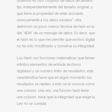
obtenido es otro conjunto de datos de tamaño
fijo, independientemente del tamaño original, y
que tiene la propiedad de estar asociado
unívocamente a los datos iniciales”; otra
definición un poco menos técnica de hash es la
del “ADN” de un mensaje de datos. Es decir, que
el hash es lo que me permite que archivo digital
no ha sido modificado y conserva su integridad.
Los Hash son funciones matemáticas que tienen
infinitos elementos de entrada (archivos
digitales) y un número finito de resultados, esta
característica hace que en algún momento los
resultados se repitan, a esto se le conoce como
una colisión. Una vez, una función hash tiene
una colisión, hace que la integridad que exige la
Ley no se cumpla.